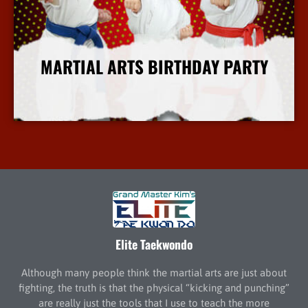
MARTIAL ARTS BIRTHDAY PARTY
More Info
Elite Taekwondo
Although many people think the martial arts are just about
fighting, the truth is that the physical “kicking and punching”
are really just the tools that I use to teach the more