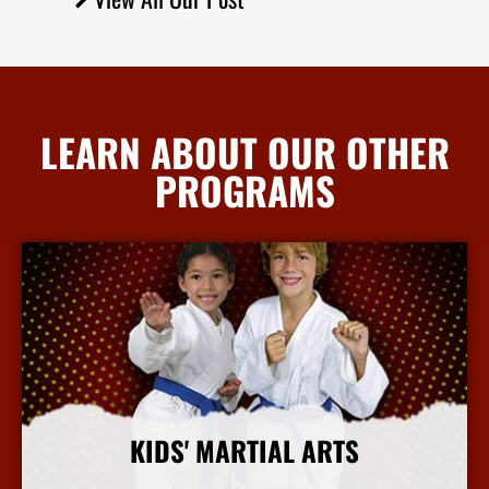
LEARN ABOUT OUR OTHER
PROGRAMS
KIDS' MARTIAL ARTS